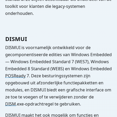
toolkit voor klanten die legacy-systemen
onderhouden.
DISMUI
DISMUI is voornamelijk ontwikkeld voor de
gecomponentiseerde edities van Windows Embedded
— Windows Embedded Standard 7 (WES7), Windows
Embedded 8 Standard (WE8S) en Windows Embedded
POSReady
7. Deze besturingssystemen zijn
opgebouwd uit afzonderlijke functiepakketten en
modules, en DISMUI biedt een grafische interface om
ze toe te voegen of te verwijderen zonder de
DISM
.exe-opdrachtregel te gebruiken.
DISMUI maakt het ook mogelijk om functies en