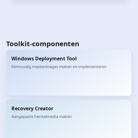
Toolkit-componenten
Windows Deployment Tool
Eenvoudig masterimages maken en implementeren
Recovery Creator
Aangepaste herstelmedia maken