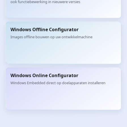
ook functiebewerking in nieuwere versies
Windows Offline Configurator
Images offline bouwen op uw ontwikkelmachine
Windows Online Configurator
Windows Embedded direct op doelapparaten installeren