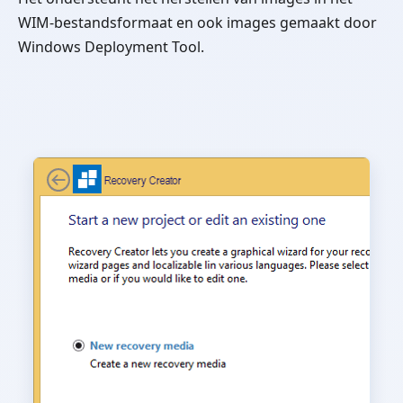
WIM-bestandsformaat en ook images gemaakt door
Windows Deployment Tool.