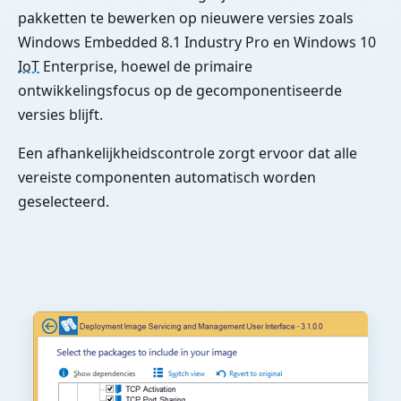
pakketten te bewerken op nieuwere versies zoals
Windows Embedded 8.1 Industry Pro en Windows 10
IoT
Enterprise, hoewel de primaire
ontwikkelingsfocus op de gecomponentiseerde
versies blijft.
Een afhankelijkheidscontrole zorgt ervoor dat alle
vereiste componenten automatisch worden
geselecteerd.