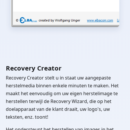
Recovery Creator
Recovery Creator stelt u in staat uw aangepaste
herstelmedia binnen enkele minuten te maken. Het
maakt het eenvoudig om uw eigen herstelimage te
herstellen terwijl de Recovery Wizard, die op het
doelapparaat van de klant draait, uw logo's, uw
teksten, enz. toont!
Het ondersteunt het herstellen van images in het