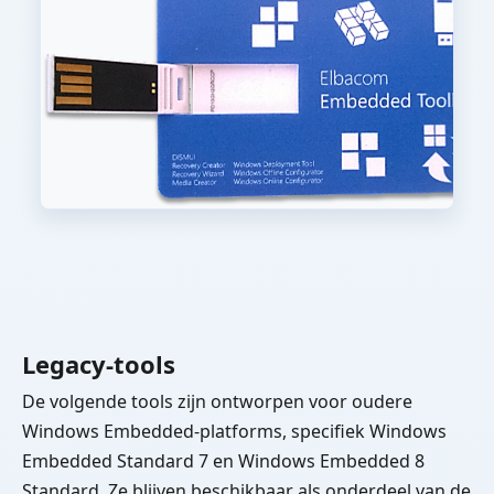
Legacy-tools
De volgende tools zijn ontworpen voor oudere
Windows Embedded-platforms, specifiek Windows
Embedded Standard 7 en Windows Embedded 8
Standard. Ze blijven beschikbaar als onderdeel van de