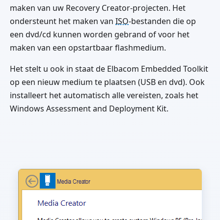
maken van uw Recovery Creator-projecten. Het
ondersteunt het maken van
ISO
-bestanden die op
een dvd/cd kunnen worden gebrand of voor het
maken van een opstartbaar flashmedium.
Het stelt u ook in staat de Elbacom Embedded Toolkit
op een nieuw medium te plaatsen (USB en dvd). Ook
installeert het automatisch alle vereisten, zoals het
Windows Assessment and Deployment Kit.