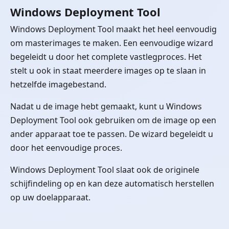
Windows Deployment Tool
Windows Deployment Tool maakt het heel eenvoudig
om masterimages te maken. Een eenvoudige wizard
begeleidt u door het complete vastlegproces. Het
stelt u ook in staat meerdere images op te slaan in
hetzelfde imagebestand.
Nadat u de image hebt gemaakt, kunt u Windows
Deployment Tool ook gebruiken om de image op een
ander apparaat toe te passen. De wizard begeleidt u
door het eenvoudige proces.
Windows Deployment Tool slaat ook de originele
schijfindeling op en kan deze automatisch herstellen
op uw doelapparaat.