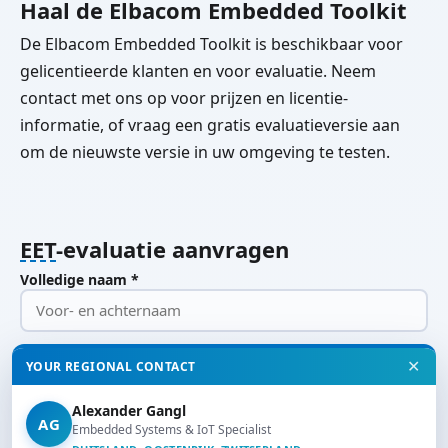
Haal de Elbacom Embedded Toolkit
De Elbacom Embedded Toolkit is beschikbaar voor
gelicentieerde klanten en voor evaluatie. Neem
contact met ons op voor prijzen en licentie-
informatie, of vraag een gratis evaluatieversie aan
om de nieuwste versie in uw omgeving te testen.
EET
-evaluatie aanvragen
Volledige naam *
Bedrijf
✕
YOUR REGIONAL CONTACT
Alexander Gangl
E-Mail *
AG
Embedded Systems & IoT Specialist