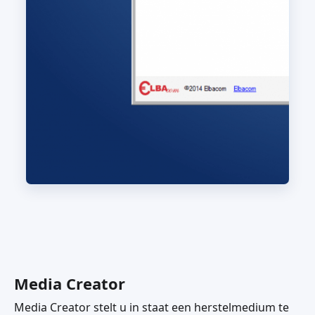
Media Creator
Media Creator stelt u in staat een herstelmedium te