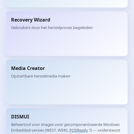
Recovery Wizard
Gebruikers door het herstelproces begeleiden
Media Creator
Opstartbare herstelmedia maken
DISMUI
Beheertool voor images voor gecomponentiseerde Windows
Embedded-versies (WES7, WE8S,
POSReady
7) — ondersteunt