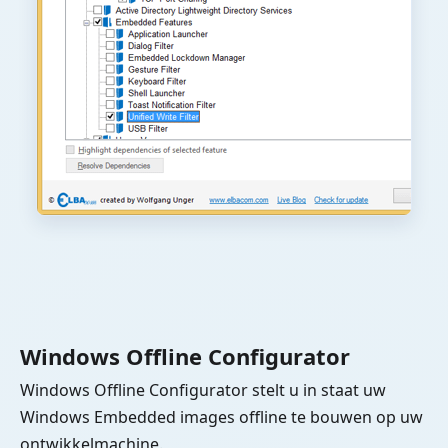
Windows Offline Configurator
Windows Offline Configurator stelt u in staat uw
Windows Embedded images offline te bouwen op uw
ontwikkelmachine.