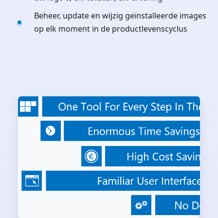
Beheer, update en wijzig geïnstalleerde images
op elk moment in de productlevenscyclus