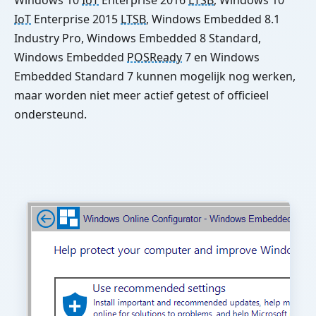
IoT
Enterprise 2015
LTSB
, Windows Embedded 8.1
Industry Pro, Windows Embedded 8 Standard,
Windows Embedded
POSReady
7 en Windows
Embedded Standard 7 kunnen mogelijk nog werken,
maar worden niet meer actief getest of officieel
ondersteund.