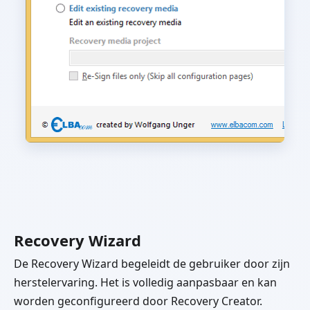
Recovery Wizard
De Recovery Wizard begeleidt de gebruiker door zijn
herstelervaring. Het is volledig aanpasbaar en kan
worden geconfigureerd door Recovery Creator.