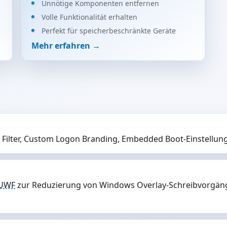
Unnötige Komponenten entfernen
Volle Funktionalität erhalten
Perfekt für speicherbeschränkte Geräte
Mehr erfahren →
 Filter, Custom Logon Branding, Embedded Boot-Einstellung
UWF
zur Reduzierung von Windows Overlay-Schreibvorgänge