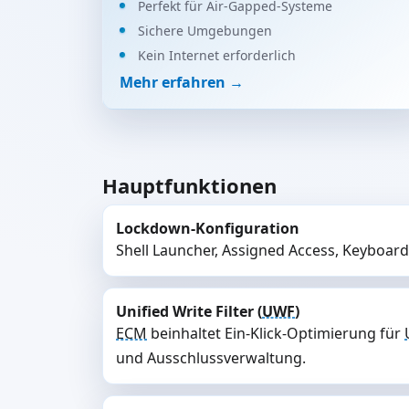
Perfekt für Air-Gapped-Systeme
Sichere Umgebungen
Kein Internet erforderlich
Mehr erfahren →
Hauptfunktionen
Lockdown-Konfiguration
Shell Launcher, Assigned Access, Keyboard
Unified Write Filter (
UWF
)
ECM
beinhaltet Ein-Klick-Optimierung für
und Ausschlussverwaltung.