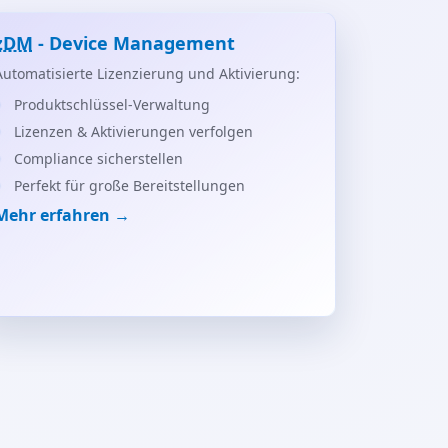
zDM
- Device Management
Automatisierte Lizenzierung und Aktivierung:
Produktschlüssel-Verwaltung
Lizenzen & Aktivierungen verfolgen
Compliance sicherstellen
Perfekt für große Bereitstellungen
Mehr erfahren →