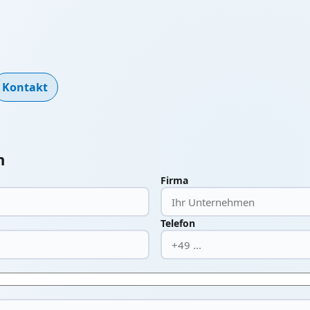
Kontakt
n
Firma
Telefon