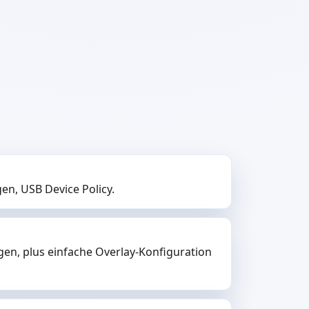
en, USB Device Policy.
n, plus einfache Overlay-Konfiguration