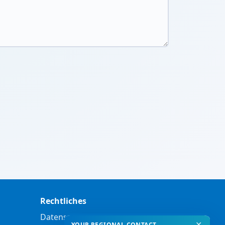
Rechtliches
Datenschutzerklärung
✕
YOUR REGIONAL CONTACT