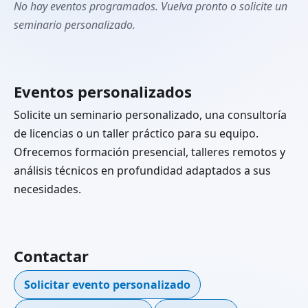
No hay eventos programados. Vuelva pronto o solicite un
seminario personalizado.
Eventos personalizados
Solicite un seminario personalizado, una consultoría
de licencias o un taller práctico para su equipo.
Ofrecemos formación presencial, talleres remotos y
análisis técnicos en profundidad adaptados a sus
necesidades.
Contactar
Solicitar evento personalizado