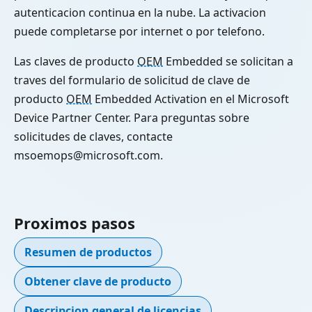
autenticacion continua en la nube. La activacion
puede completarse por internet o por telefono.
Las claves de producto
OEM
Embedded se solicitan a
traves del formulario de solicitud de clave de
producto
OEM
Embedded Activation en el Microsoft
Device Partner Center. Para preguntas sobre
solicitudes de claves, contacte
msoemops@microsoft.com.
Proximos pasos
Resumen de productos
Obtener clave de producto
Descripcion general de licencias