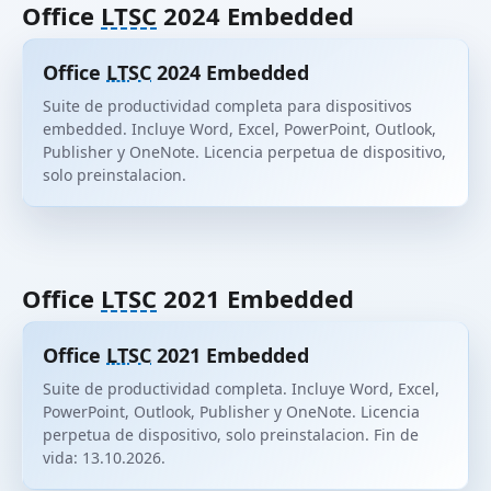
Office
LTSC
2024 Embedded
Office
LTSC
2024 Embedded
Suite de productividad completa para dispositivos
embedded. Incluye Word, Excel, PowerPoint, Outlook,
Publisher y OneNote. Licencia perpetua de dispositivo,
solo preinstalacion.
Office
LTSC
2021 Embedded
Office
LTSC
2021 Embedded
Suite de productividad completa. Incluye Word, Excel,
PowerPoint, Outlook, Publisher y OneNote. Licencia
perpetua de dispositivo, solo preinstalacion. Fin de
vida: 13.10.2026.