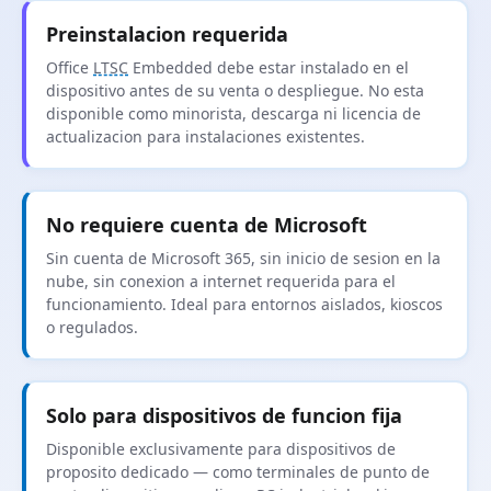
Preinstalacion requerida
Office
LTSC
Embedded debe estar instalado en el
dispositivo antes de su venta o despliegue. No esta
disponible como minorista, descarga ni licencia de
actualizacion para instalaciones existentes.
No requiere cuenta de Microsoft
Sin cuenta de Microsoft 365, sin inicio de sesion en la
nube, sin conexion a internet requerida para el
funcionamiento. Ideal para entornos aislados, kioscos
o regulados.
Solo para dispositivos de funcion fija
Disponible exclusivamente para dispositivos de
proposito dedicado — como terminales de punto de