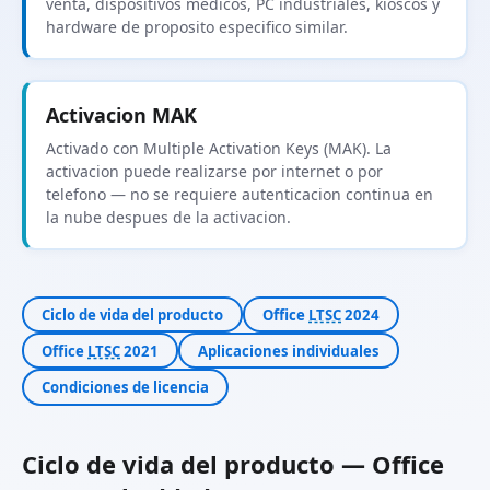
venta, dispositivos medicos, PC industriales, kioscos y
hardware de proposito especifico similar.
Activacion MAK
Activado con Multiple Activation Keys (MAK). La
activacion puede realizarse por internet o por
telefono — no se requiere autenticacion continua en
la nube despues de la activacion.
Ciclo de vida del producto
Office
LTSC
2024
Office
LTSC
2021
Aplicaciones individuales
Condiciones de licencia
Ciclo de vida del producto — Office