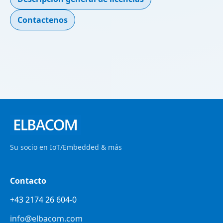
Contactenos
Su socio en IoT/Embedded & más
Contacto
+43 2174 26 604-0
info@elbacom.com