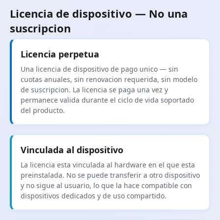
Licencia de dispositivo — No una
suscripcion
Licencia perpetua
Una licencia de dispositivo de pago unico — sin
cuotas anuales, sin renovacion requerida, sin modelo
de suscripcion. La licencia se paga una vez y
permanece valida durante el ciclo de vida soportado
del producto.
Vinculada al dispositivo
La licencia esta vinculada al hardware en el que esta
preinstalada. No se puede transferir a otro dispositivo
y no sigue al usuario, lo que la hace compatible con
dispositivos dedicados y de uso compartido.