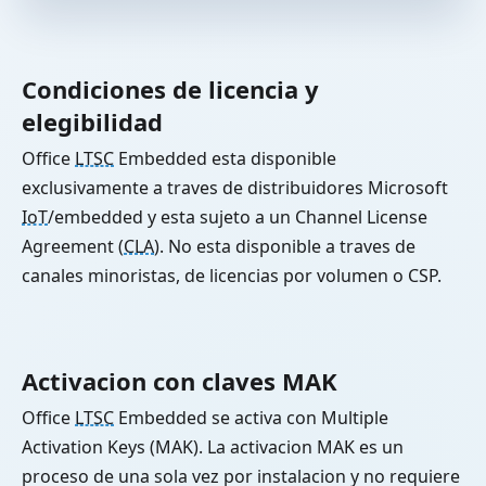
Condiciones de licencia y
elegibilidad
Office
LTSC
Embedded esta disponible
exclusivamente a traves de distribuidores Microsoft
IoT
/embedded y esta sujeto a un Channel License
Agreement (
CLA
). No esta disponible a traves de
canales minoristas, de licencias por volumen o CSP.
Activacion con claves MAK
Office
LTSC
Embedded se activa con Multiple
Activation Keys (MAK). La activacion MAK es un
proceso de una sola vez por instalacion y no requiere