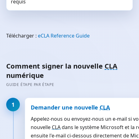
requis
Télécharger :
eCLA Reference Guide
Comment signer la nouvelle
CLA
numérique
GUIDE ÉTAPE PAR ÉTAPE
1
Demander une nouvelle
CLA
Appelez-nous ou envoyez-nous un e-mail si vo
nouvelle
CLA
dans le système Microsoft et la 
ensuite l'e-mail ci-dessous directement de Mic