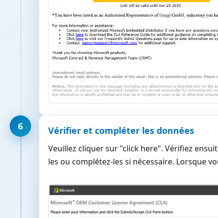
6
Vérifier et compléter les données
Veuillez cliquer sur "click here". Vérifiez ens
les ou complétez-les si nécessaire. Lorsque vo