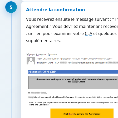
5
Attendre la confirmation
Vous recevrez ensuite le message suivant : "T
Agreement." Vous devriez maintenant recevoir 
: un lien pour examiner votre
CLA
et quelques 
supplémentaires.