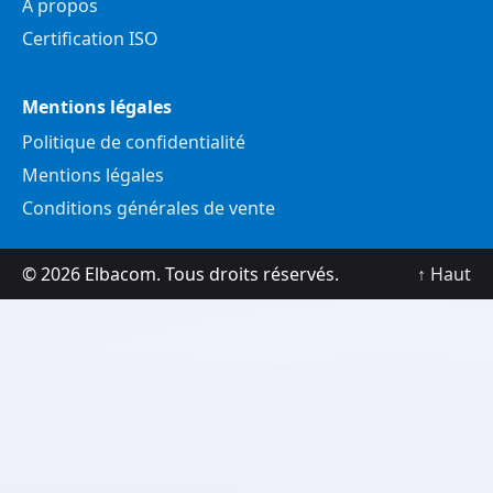
À propos
Certification ISO
Mentions légales
Politique de confidentialité
Mentions légales
Conditions générales de vente
© 2026 Elbacom. Tous droits réservés.
↑ Haut