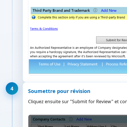
4
Soumettre pour révision
Cliquez ensuite sur "Submit for Review" et co