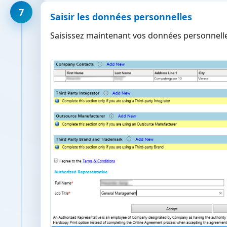
7
Saisir les données personnelles
Saisissez maintenant vos données personnelles