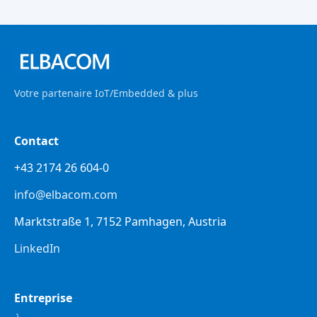
Votre partenaire IoT/Embedded & plus
Contact
+43 2174 26 604-0
info@elbacom.com
Marktstraße 1, 7152 Pamhagen, Austria
LinkedIn
Entreprise