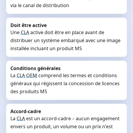
via le canal de distribution
Doit être active
Une
CLA
active doit être en place avant de
distribuer un système embarqué avec une image
installée incluant un produit MS
Conditions générales
La
CLA
OEM
comprend les termes et conditions
généraux qui régissent la concession de licences
des produits MS
Accord-cadre
La
CLA
est un accord-cadre – aucun engagement
envers un produit, un volume ou un prix n'est