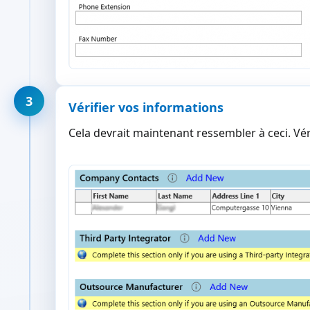
3
Vérifier vos informations
Cela devrait maintenant ressembler à ceci. Vér