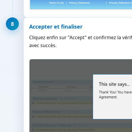
8
Accepter et finaliser
Cliquez enfin sur "Accept" et confirmez la vér
avec succès.