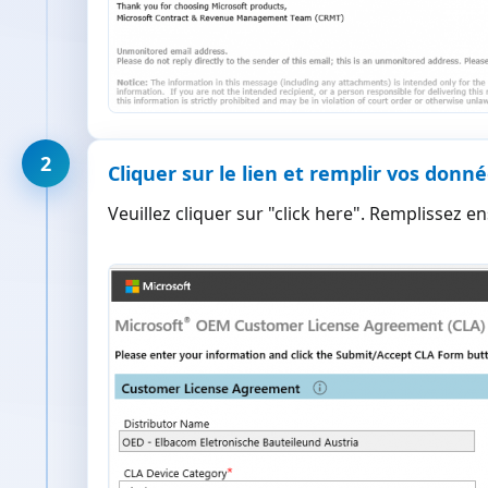
2
Cliquer sur le lien et remplir vos donn
Veuillez cliquer sur "click here". Remplissez e