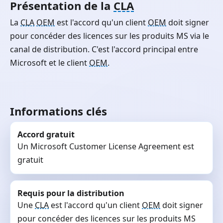
Présentation de la
CLA
La
CLA
OEM
est l'accord qu'un client
OEM
doit signer
pour concéder des licences sur les produits MS via le
canal de distribution. C'est l'accord principal entre
Microsoft et le client
OEM
.
Informations clés
Accord gratuit
Un Microsoft Customer License Agreement est
gratuit
Requis pour la distribution
Une
CLA
est l'accord qu'un client
OEM
doit signer
pour concéder des licences sur les produits MS