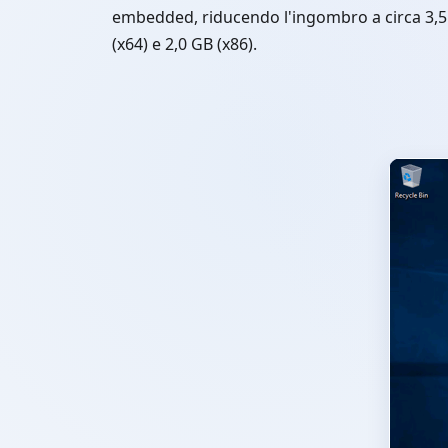
embedded, riducendo l'ingombro a circa 3,
(x64) e 2,0 GB (x86).