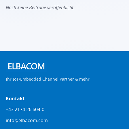
Noch keine Beiträge veröffentlicht.
Ihr IoT/Embedded Channel Partner & mehr
Kontakt
+43 2174 26 604-0
info@elbacom.com