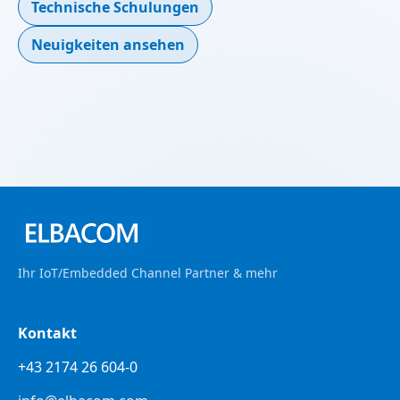
Technische Schulungen
Neuigkeiten ansehen
Ihr IoT/Embedded Channel Partner & mehr
Kontakt
+43 2174 26 604-0