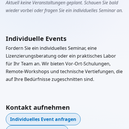
Aktuell keine Veranstaltungen geplant. Schauen Sie bald
wieder vorbei oder fragen Sie ein individuelles Seminar an.
Individuelle Events
Fordern Sie ein individuelles Seminar, eine
Lizenzierungsberatung oder ein praktisches Labor
für Ihr Team an. Wir bieten Vor-Ort-Schulungen,
Remote-Workshops und technische Vertiefungen, die
auf Ihre Bedürfnisse zugeschnitten sind.
Kontakt aufnehmen
Individuelles Event anfragen