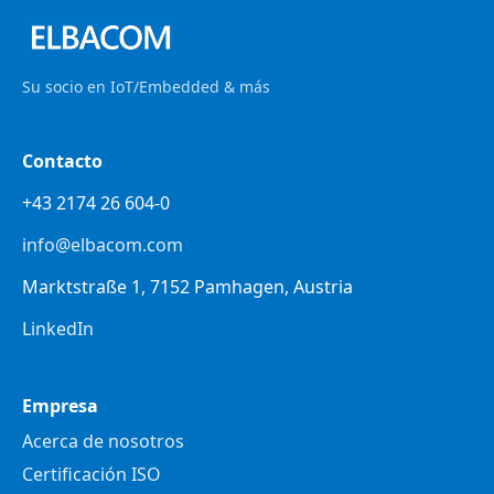
Su socio en IoT/Embedded & más
Contacto
+43 2174 26 604-0
info@elbacom.com
Marktstraße 1, 7152 Pamhagen, Austria
LinkedIn
Empresa
Acerca de nosotros
Certificación ISO