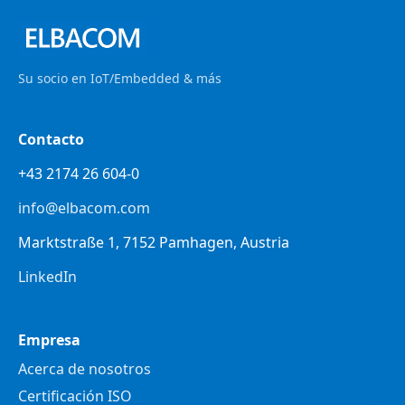
Su socio en IoT/Embedded & más
Contacto
+43 2174 26 604-0
info@elbacom.com
Marktstraße 1, 7152 Pamhagen, Austria
LinkedIn
Empresa
Acerca de nosotros
Certificación ISO