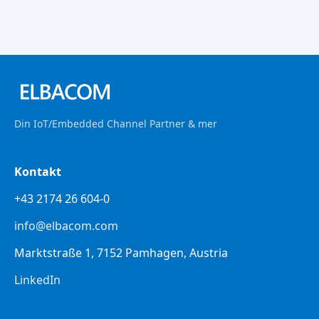
Din IoT/Embedded Channel Partner & mer
Kontakt
+43 2174 26 604-0
info@elbacom.com
Marktstraße 1, 7152 Pamhagen, Austria
LinkedIn