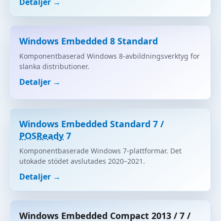
Detaljer →
Windows Embedded 8 Standard
Komponentbaserad Windows 8-avbildningsverktyg for
slanka distributioner.
Detaljer →
Windows Embedded Standard 7 /
POSReady
7
Komponentbaserade Windows 7-plattformar. Det
utokade stödet avslutades 2020–2021.
Detaljer →
Windows Embedded Compact 2013 / 7 /