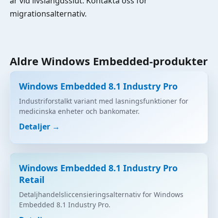
ar vid livslangdsslut. Kontakta oss for
migrationsalternativ.
Aldre Windows Embedded-produkter
Windows Embedded 8.1 Industry Pro
Industriforstalkt variant med lasningsfunktioner for
medicinska enheter och bankomater.
Detaljer →
Windows Embedded 8.1 Industry Pro
Retail
Detaljhandelsliccensieringsalternativ for Windows
Embedded 8.1 Industry Pro.