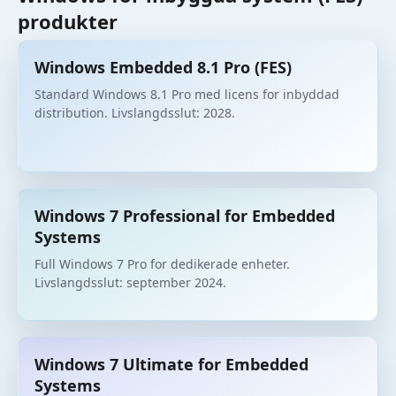
produkter
Windows Embedded 8.1 Pro (FES)
Standard Windows 8.1 Pro med licens for inbyddad
distribution. Livslangdsslut: 2028.
Windows 7 Professional for Embedded
Systems
Full Windows 7 Pro for dedikerade enheter.
Livslangdsslut: september 2024.
Windows 7 Ultimate for Embedded
Systems