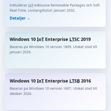
Inkluderar
IoT
-exklusiva Removable Packages och Soft
Real-Time. Livslangdsslut: januari 2032.
Detaljer →
Windows 10
IoT
Enterprise
LTSC
2019
Baseras pa Windows 10 version 1809. Utokat stod till
januari 2029.
Windows 10
IoT
Enterprise
LTSB
2016
Baseras pa Windows 10 version 1607. Utokat stod till
oktober 2026.