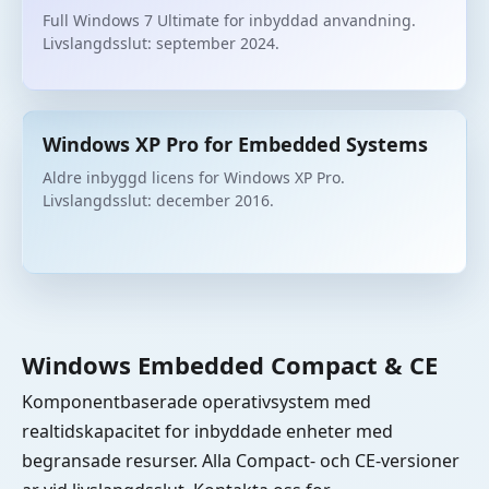
Full Windows 7 Ultimate for inbyddad anvandning.
Livslangdsslut: september 2024.
Windows XP Pro for Embedded Systems
Aldre inbyggd licens for Windows XP Pro.
Livslangdsslut: december 2016.
Windows Embedded Compact & CE
Komponentbaserade operativsystem med
realtidskapacitet for inbyddade enheter med
begransade resurser. Alla Compact- och CE-versioner