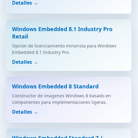
Detalles →
Windows Embedded 8.1 Industry Pro
Retail
Opcion de licenciamiento minorista para Windows
Embedded 8.1 Industry Pro.
Detalles →
Windows Embedded 8 Standard
Constructor de imagenes Windows 8 basado en
componentes para implementaciones ligeras.
Detalles →