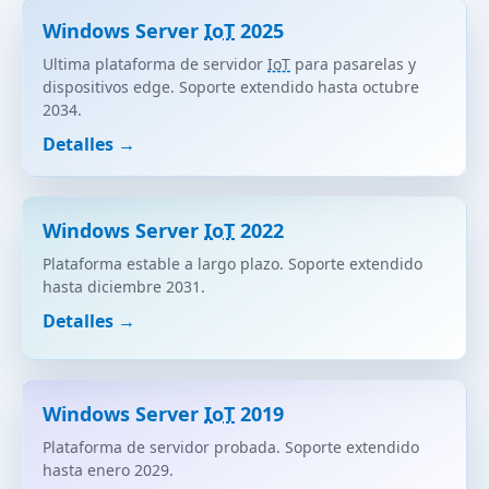
Windows Server
IoT
2025
Ultima plataforma de servidor
IoT
para pasarelas y
dispositivos edge. Soporte extendido hasta octubre
2034.
Detalles →
Windows Server
IoT
2022
Plataforma estable a largo plazo. Soporte extendido
hasta diciembre 2031.
Detalles →
Windows Server
IoT
2019
Plataforma de servidor probada. Soporte extendido
hasta enero 2029.