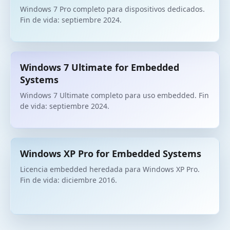
Windows 7 Pro completo para dispositivos dedicados.
Fin de vida: septiembre 2024.
Windows 7 Ultimate for Embedded
Systems
Windows 7 Ultimate completo para uso embedded. Fin
de vida: septiembre 2024.
Windows XP Pro for Embedded Systems
Licencia embedded heredada para Windows XP Pro.
Fin de vida: diciembre 2016.