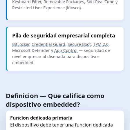
Keyboard Filter, Removable Packages, Soft Real-Time y
Restricted User Experience (Kiosco).
Pila de seguridad empresarial completa
BitLocker
,
Credential Guard
,
Secure Boot
,
TPM 2.0
,
Microsoft Defender y
App Control
— seguridad de
nivel empresarial disenada para dispositivos
embedded.
Definicion — Que califica como
dispositivo embedded?
Funcion dedicada primaria
El dispositivo debe tener una funcion dedicada