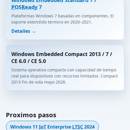
Windows Embedded Standard 7 /
POSReady
7
Plataformas Windows 7 basadas en componentes. El
soporte extendido termino en 2020–2021.
Detalles →
Windows Embedded Compact 2013 / 7 /
CE 6.0 / CE 5.0
Sistema operativo compacto con capacidad de tiempo
real para dispositivos con recursos limitados. Compact
2013 Fin de vida mayo 2028.
Proximos pasos
Windows 11
IoT
Enterprise
LTSC
2024