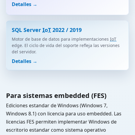
Detalles →
SQL Server
IoT
2022 / 2019
Motor de base de datos para implementaciones
IoT
edge. El ciclo de vida del soporte refleja las versiones
del servidor.
Detalles →
Para sistemas embedded (FES)
Ediciones estandar de Windows (Windows 7,
Windows 8.1) con licencia para uso embedded. Las
licencias FES permiten implementar Windows de
escritorio estandar como sistema operativo