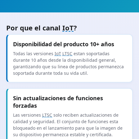
Por que el canal
IoT
?
Disponibilidad del producto 10+ años
Todas las versiones
IoT
LTSC
estan soportadas
durante 10 años desde la disponibilidad general,
garantizando que su linea de productos permanezca
soportada durante toda su vida util.
Sin actualizaciones de funciones
forzadas
Las versiones
LTSC
solo reciben actualizaciones de
calidad y seguridad. El conjunto de funciones esta
bloqueado en el lanzamiento para que la imagen de
su dispositivo permanezca estable y certificada.