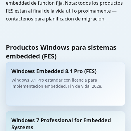
embedded de funcion fija. Nota: todos los productos
FES estan al final de la vida util o proximamente —
contactenos para planificacion de migracion.
Productos Windows para sistemas
embedded (FES)
Windows Embedded 8.1 Pro (FES)
Windows 8.1 Pro estandar con licencia para
implementacion embedded. Fin de vida: 2028.
Windows 7 Professional for Embedded
Systems