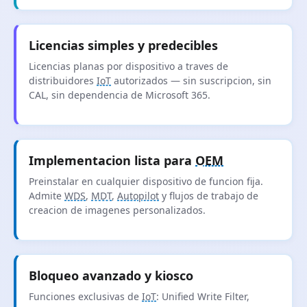
Licencias simples y predecibles
Licencias planas por dispositivo a traves de
distribuidores
IoT
autorizados — sin suscripcion, sin
CAL, sin dependencia de Microsoft 365.
Implementacion lista para
OEM
Preinstalar en cualquier dispositivo de funcion fija.
Admite
WDS
,
MDT
,
Autopilot
y flujos de trabajo de
creacion de imagenes personalizados.
Bloqueo avanzado y kiosco
Funciones exclusivas de
IoT
: Unified Write Filter,