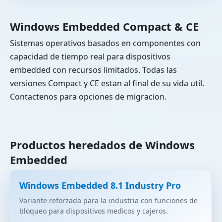
Windows Embedded Compact & CE
Sistemas operativos basados en componentes con
capacidad de tiempo real para dispositivos
embedded con recursos limitados. Todas las
versiones Compact y CE estan al final de su vida util.
Contactenos para opciones de migracion.
Productos heredados de Windows
Embedded
Windows Embedded 8.1 Industry Pro
Variante reforzada para la industria con funciones de
bloqueo para dispositivos medicos y cajeros.