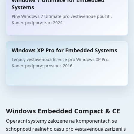
Windows 7 Ultimate for Embedded
Systems
Plny Windows 7 Ultimate pro vestavenoue pouziti.
Konec podpory: zari 2024.
Windows XP Pro for Embedded Systems
Legacy vestavenoua licence pro Windows XP Pro.
Konec podpory: prosinec 2016.
Windows Embedded Compact & CE
Operacni systemy zalozene na komponentach se
schopnosti realneho casu pro vestavenoua zarizeni s