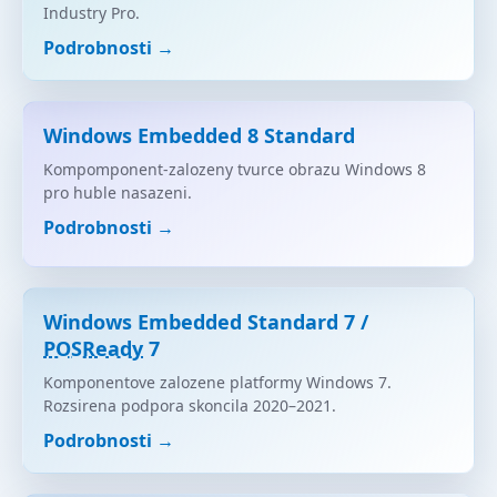
Industry Pro.
Podrobnosti →
Windows Embedded 8 Standard
Kompomponent-zalozeny tvurce obrazu Windows 8
pro huble nasazeni.
Podrobnosti →
Windows Embedded Standard 7 /
POSReady
7
Komponentove zalozene platformy Windows 7.
Rozsirena podpora skoncila 2020–2021.
Podrobnosti →