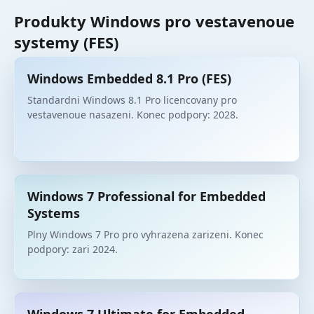
Produkty Windows pro vestavenoue
systemy (FES)
Windows Embedded 8.1 Pro (FES)
Standardni Windows 8.1 Pro licencovany pro
vestavenoue nasazeni. Konec podpory: 2028.
Windows 7 Professional for Embedded
Systems
Plny Windows 7 Pro pro vyhrazena zarizeni. Konec
podpory: zari 2024.