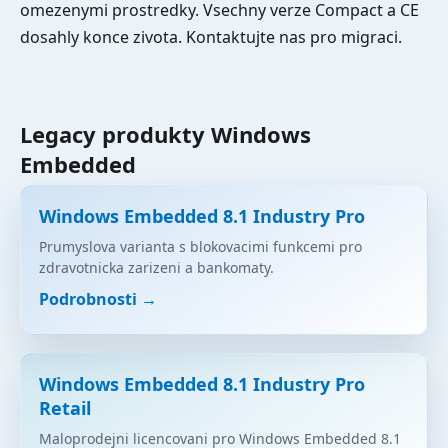
omezenymi prostredky. Vsechny verze Compact a CE
dosahly konce zivota. Kontaktujte nas pro migraci.
Legacy produkty Windows
Embedded
Windows Embedded 8.1 Industry Pro
Prumyslova varianta s blokovacimi funkcemi pro
zdravotnicka zarizeni a bankomaty.
Podrobnosti →
Windows Embedded 8.1 Industry Pro
Retail
Maloprodejni licencovani pro Windows Embedded 8.1