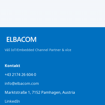
Váš IoT/Embedded Channel Partner & více
Kontakt
+43 2174 26 604-0
info@elbacom.com
Marktstraße 1, 7152 Pamhagen, Austria
LinkedIn